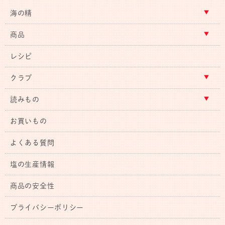
海の精
商品
レシピ
クラブ
読みもの
お買いもの
よくある質問
塩の生産情報
商品の安全性
プライバシーポリシー