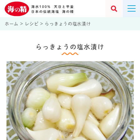
ホーム
>
レシピ
>
らっきょうの塩水漬け
らっきょうの塩水漬け