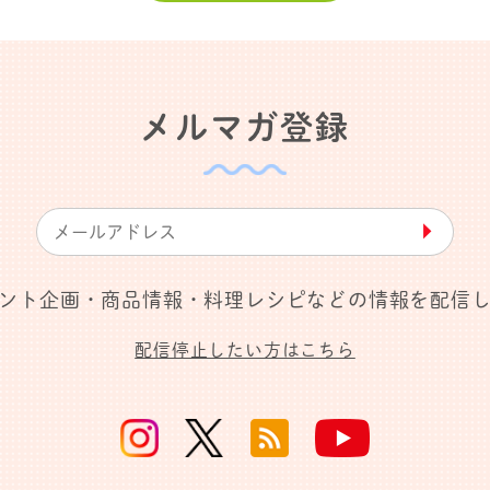
メルマガ登録
▶︎
ント企画・商品情報・料理レシピなどの情報を配信
配信停止したい方はこちら