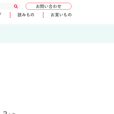
お問い合わせ
ブ
読みもの
お買いもの