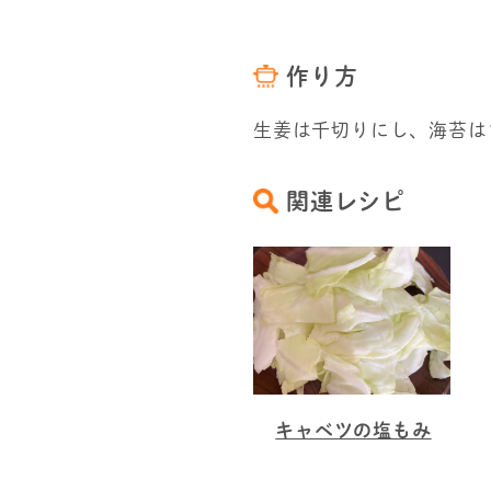
作り方
生姜は千切りにし、海苔は
関連レシピ
キャベツの塩もみ