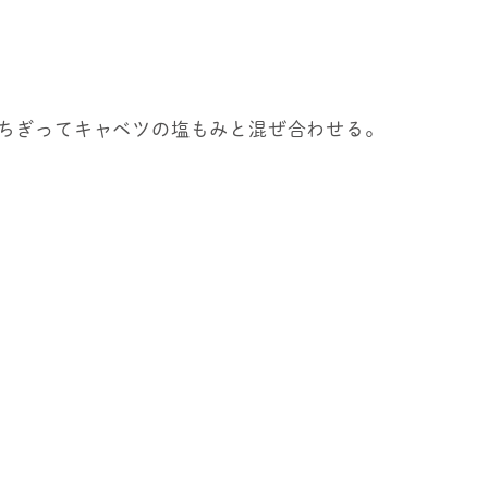
ちぎってキャベツの塩もみと混ぜ合わせる。