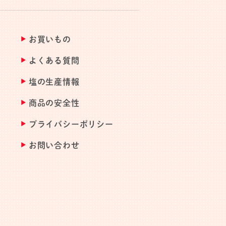
お買いもの
よくある質問
塩の生産情報
商品の安全性
プライバシーポリシー
お問い合わせ