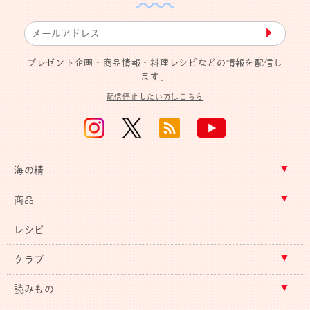
▶︎
プレゼント企画・商品情報・料理レシピなどの情報を配信し
ます。
配信停止したい方はこちら
海の精
商品
レシピ
クラブ
読みもの