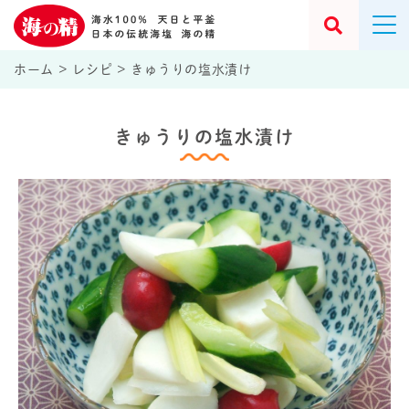
ホーム
>
レシピ
>
きゅうりの塩水漬け
きゅうりの塩水漬け