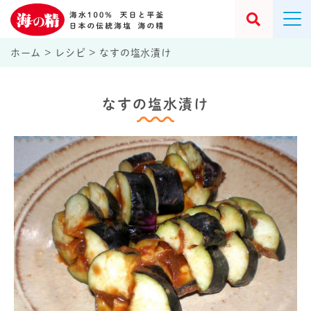
ホーム
>
レシピ
>
なすの塩水漬け
なすの塩水漬け