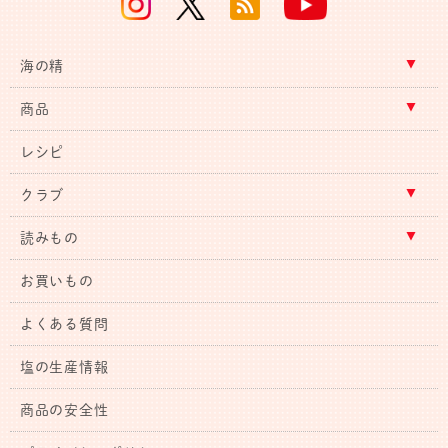
海の精
商品
レシピ
クラブ
読みもの
お買いもの
よくある質問
塩の生産情報
商品の安全性