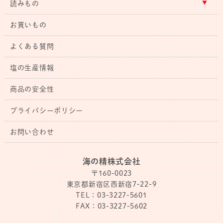
読みもの
お買いもの
よくある質問
塩の生産情報
商品の安全性
プライバシーポリシー
お問い合わせ
海の精株式会社
〒160-0023
東京都新宿区西新宿7-22-9
TEL：03-3227-5601
FAX：03-3227-5602