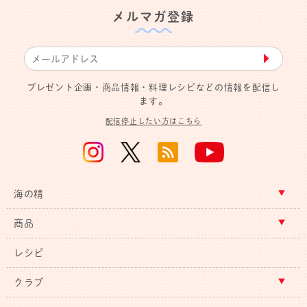
メルマガ登録
▶︎
プレゼント企画・商品情報・料理レシピなどの情報を配信し
ます。
配信停止したい方はこちら
海の精
商品
レシピ
クラブ