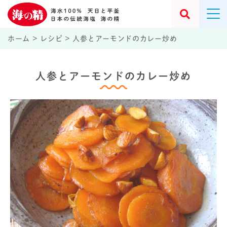
ホーム
>
レシピ
>
人参とアーモンドのカレー炒め
人参とアーモンドのカレー炒め