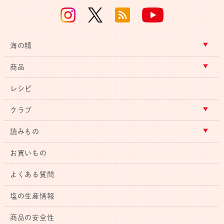
海の精
商品
レシピ
クラブ
読みもの
お買いもの
よくある質問
塩の生産情報
商品の安全性