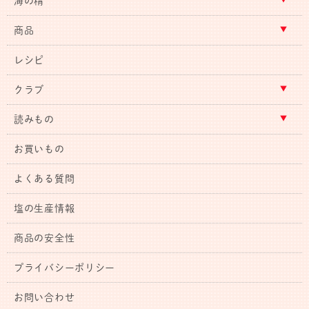
海の精
商品
レシピ
クラブ
読みもの
お買いもの
よくある質問
塩の生産情報
商品の安全性
プライバシーポリシー
お問い合わせ