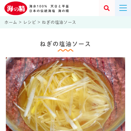
ホーム
>
レシピ
>
ねぎの塩油ソース
ねぎの塩油ソース