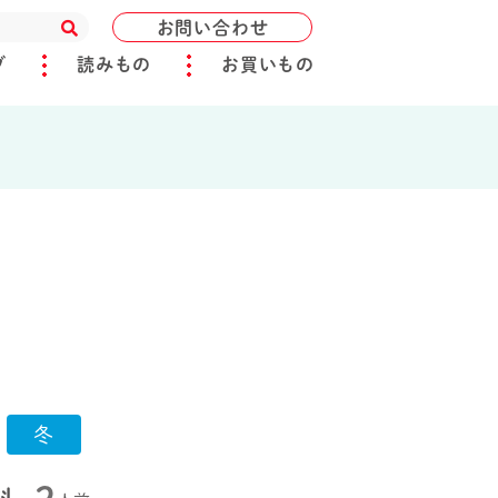
お問い合わせ
ブ
読みもの
お買いもの
冬