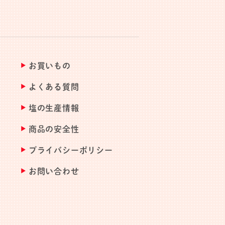
お買いもの
よくある質問
塩の生産情報
商品の安全性
プライバシーポリシー
お問い合わせ