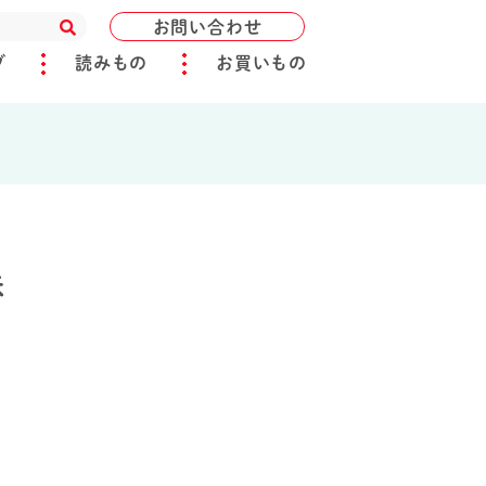
お問い合わせ
ブ
読みもの
お買いもの
味