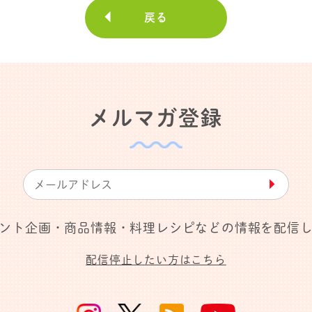
戻る
メルマガ登録
▶︎
ント企画・商品情報・料理レシピなどの情報を配信
配信停止したい方はこちら