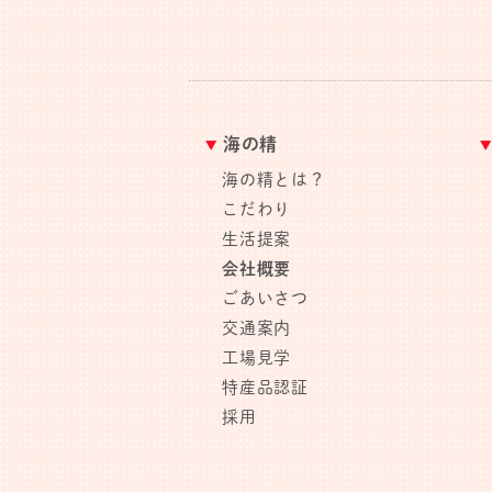
海の精
海の精とは？
こだわり
生活提案
会社概要
ごあいさつ
交通案内
工場見学
特産品認証
採用