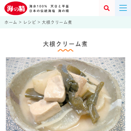
ホーム
>
レシピ
>
大根クリーム煮
大根クリーム煮