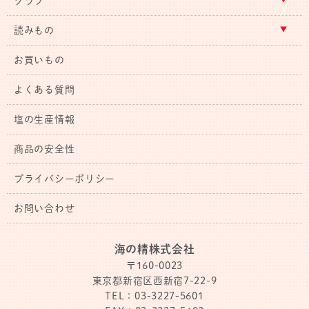
クラブ
読みもの
お買いもの
よくある質問
塩の生産情報
商品の安全性
プライバシーポリシー
お問い合わせ
海の精株式会社
〒160-0023
東京都新宿区西新宿7-22-9
TEL：03-3227-5601