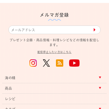
メルマガ登録
▶︎
プレゼント企画・商品情報・料理レシピなどの情報を配信し
ます。
配信停止したい方はこちら
海の精
商品
レシピ