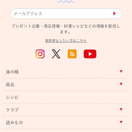
▶︎
プレゼント企画・商品情報・料理レシピなどの情報を配信し
ます。
配信停止したい方はこちら
海の精
商品
レシピ
クラブ
読みもの