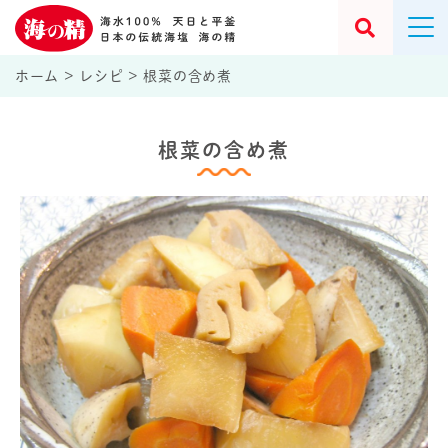
ホーム
>
レシピ
>
根菜の含め煮
根菜の含め煮