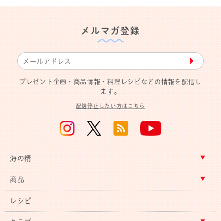
メルマガ登録
▶︎
プレゼント企画・商品情報・料理レシピなどの情報を配信し
ます。
配信停止したい方はこちら
海の精
商品
レシピ