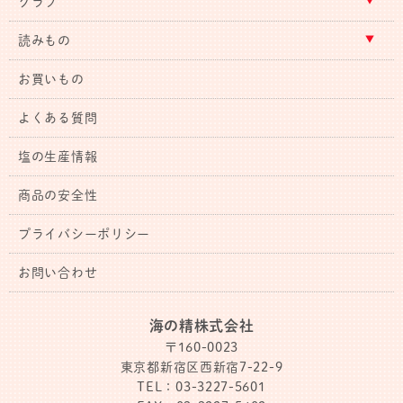
クラブ
読みもの
お買いもの
よくある質問
塩の生産情報
商品の安全性
プライバシーポリシー
お問い合わせ
海の精株式会社
〒160-0023
東京都新宿区西新宿7-22-9
TEL：03-3227-5601