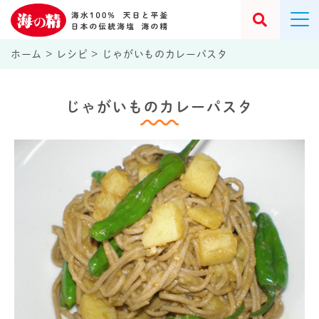
ホーム
>
レシピ
>
じゃがいものカレーパスタ
じゃがいものカレーパスタ