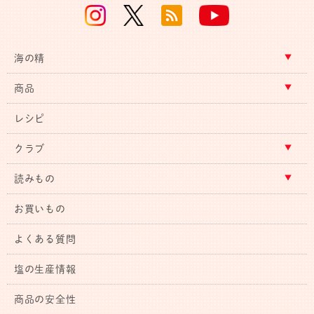
海の精
商品
レシピ
クラブ
読みもの
お買いもの
よくある質問
塩の生産情報
商品の安全性