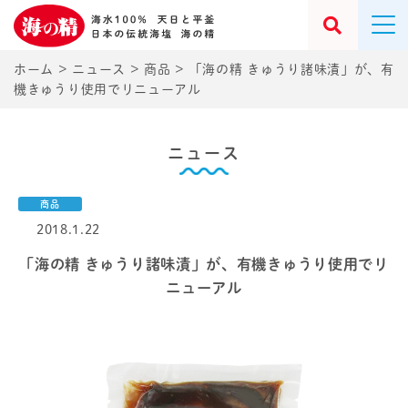
ホーム
>
ニュース
>
商品
>
「海の精 きゅうり諸味漬」が、有
機きゅうり使用でリニューアル
ニュース
商品
2018.1.22
「海の精 きゅうり諸味漬」が、有機きゅうり使用でリ
ニューアル