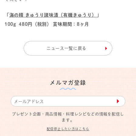
「
海の精 きゅうり諸味漬（有機きゅうり）
」
100g 480円（税別） 賞味期間：8ヶ月
ニュース一覧に戻る
メルマガ登録
▶︎
プレゼント企画・商品情報・料理レシピなどの情報を配信し
ます。
配信停止したい方はこちら