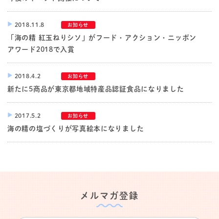
2018.11.8
お知らせ
「海の精 紅玉ねりシソ」がフード・アクション・ニッポン
アワード2018で入賞
2018.4.2
お知らせ
新たに5商品が東京都地域特産品認証食品になりました
2017.5.2
お知らせ
海の精の塩づくりが写真絵本になりました
メルマガ登録