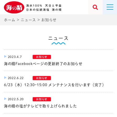
ホーム
>
ニュース
>
お知らせ
ニュース
2023.4.7
お知らせ
海の精Facebookページの更新終了のお知らせ
2022.6.22
お知らせ
6/23（木）12:30~15:00 メンテナンスを行います（完了）
2022.5.20
お知らせ
海の精の塩がテレビで取り上げられました