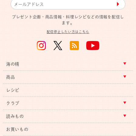
▶︎
プレゼント企画・商品情報・料理レシピなどの情報を配信し
ます。
配信停止したい方はこちら
海の精
商品
レシピ
クラブ
読みもの
お買いもの