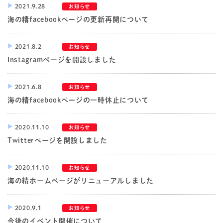
2021.9.28
お知らせ
海の精facebookページの更新再開について
2021.8.2
お知らせ
Instagramページを開設しました
2021.6.8
お知らせ
海の精facebookページの一時休止について
2020.11.10
お知らせ
Twitterページを開設しました
2020.11.10
お知らせ
海の精ホームページがリニューアルしました
2020.9.1
お知らせ
今後のイベント開催について