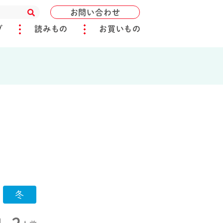
お問い合わせ
ブ
読みもの
お買いもの
冬