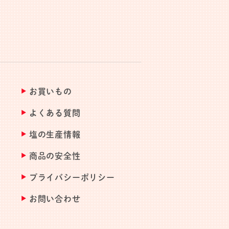
お買いもの
よくある質問
塩の生産情報
商品の安全性
プライバシーポリシー
お問い合わせ