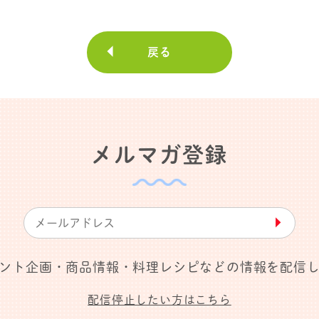
戻る
メルマガ登録
▶︎
ント企画・商品情報・料理レシピなどの情報を配信
配信停止したい方はこちら