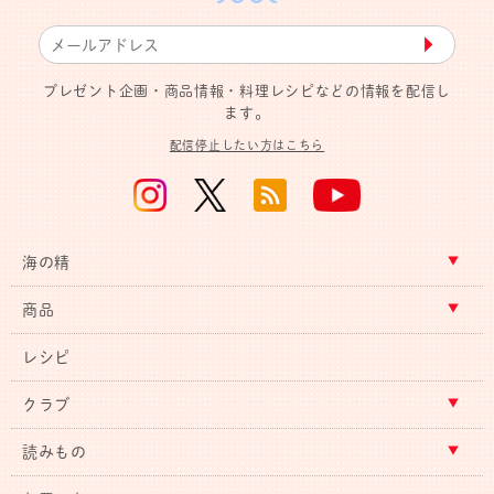
▶︎
プレゼント企画・商品情報・料理レシピなどの情報を配信し
ます。
配信停止したい方はこちら
海の精
商品
レシピ
クラブ
読みもの