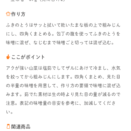
作り方
ふきのとうはサッと拭いて乾いたまな板の上で粗みじん
にし、四角くまとめる。包丁の腹を使ってふきのとうを
味噌に混ぜ、なじむまで味噌ごと切っては混ぜ込む。
ここがポイント
アクが強い山菜は塩茹でしてザルにあけて冷まし、水気
を絞ってから粗みじんにします。四角くまとめ、見た目
の半量の味噌を用意して、作り方の要領で味噌に混ぜ込
みます。茹でた素材は生の時より見た目の量が減るので
注意。表記の味噌量の目安を参考に、加減してくださ
い。
関連商品