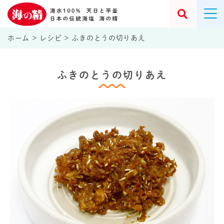
ホーム
>
レシピ
>
ふきのとうの切りあえ
ふきのとうの切りあえ