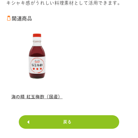
キシャキ感がうれしい料理素材として活用できます。
関連商品
海の精 紅玉梅酢（国産）
戻る