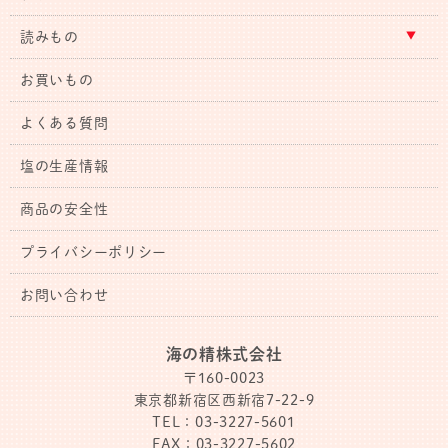
読みもの
お買いもの
よくある質問
塩の生産情報
商品の安全性
プライバシーポリシー
お問い合わせ
海の精株式会社
〒160-0023
東京都新宿区西新宿7-22-9
TEL：03-3227-5601
FAX：03-3227-5602