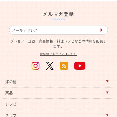
メルマガ登録
▶︎
プレゼント企画・商品情報・料理レシピなどの情報を配信し
ます。
配信停止したい方はこちら
海の精
商品
レシピ
クラブ