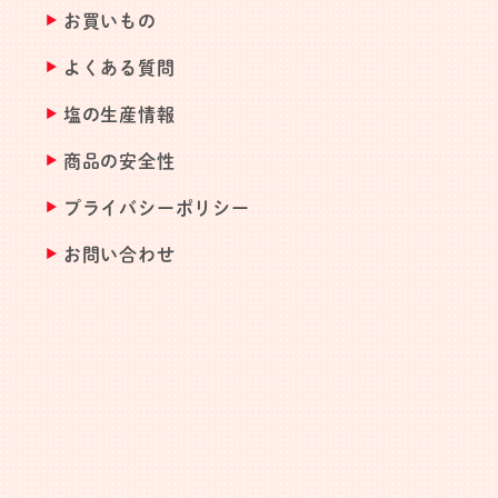
お買いもの
よくある質問
塩の生産情報
商品の安全性
プライバシーポリシー
お問い合わせ