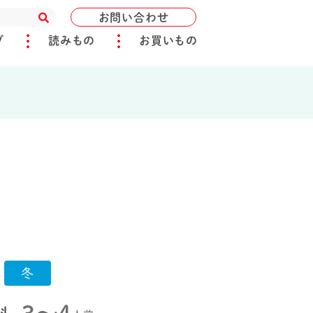
お問い合わせ
ブ
読みもの
お買いもの
冬