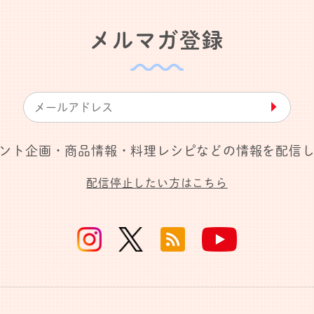
メルマガ登録
▶︎
ント企画・商品情報・料理レシピなどの情報を配信
配信停止したい方はこちら