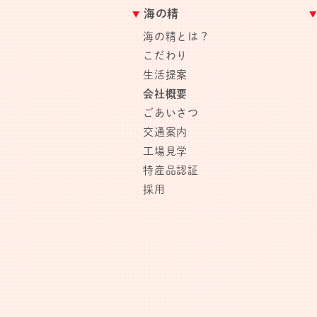
海の精
海の精とは？
こだわり
生活提案
会社概要
ごあいさつ
交通案内
工場見学
特産品認証
採用