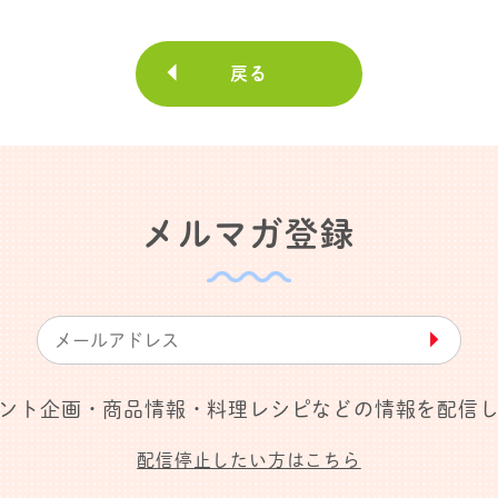
戻る
メルマガ登録
▶︎
ント企画・商品情報・料理レシピなどの情報を配信
配信停止したい方はこちら