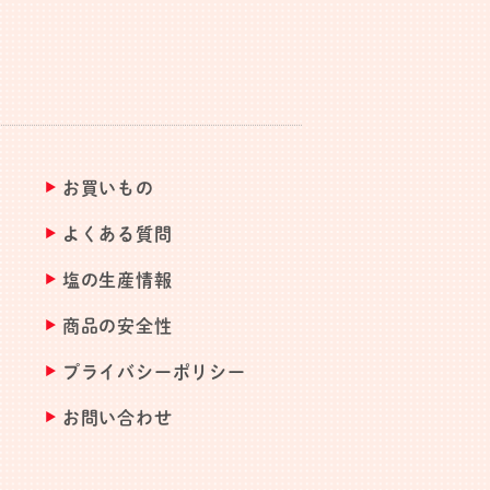
お買いもの
よくある質問
塩の生産情報
商品の安全性
プライバシーポリシー
お問い合わせ