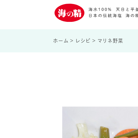
ホーム
>
レシピ
>
マリネ野菜