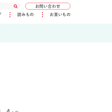
お問い合わせ
ブ
読みもの
お買いもの