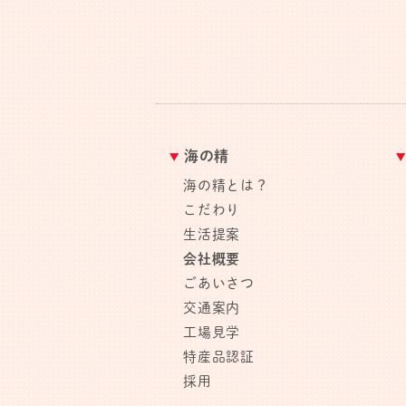
海の精
海の精とは？
こだわり
生活提案
会社概要
ごあいさつ
交通案内
工場見学
特産品認証
採用