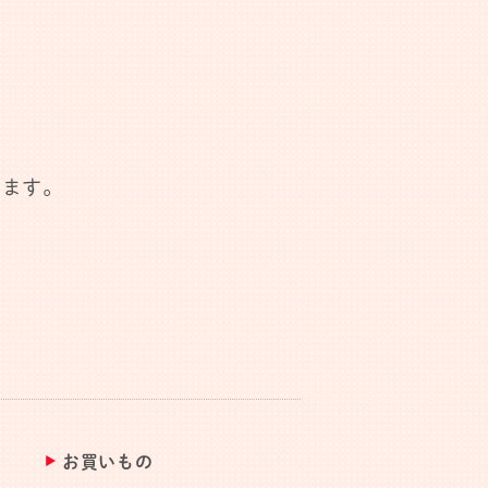
します。
お買いもの