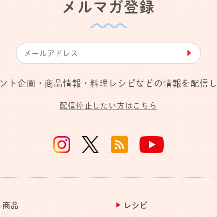
メルマガ登録
▶︎
ント企画・商品情報・料理レシピなどの情報を配信
配信停止したい方はこちら
商品
レシピ