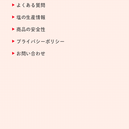
よくある質問
塩の生産情報
商品の安全性
プライバシーポリシー
お問い合わせ