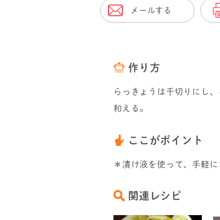
メールする
作り方
らっきょうは千切りにし、
和える。
ここがポイント
＊漬け液を使って、手軽に
関連レシピ