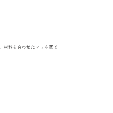
ぜ、材料を合わせたマリネ液で