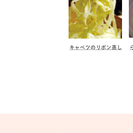
キャベツのリボン蒸し