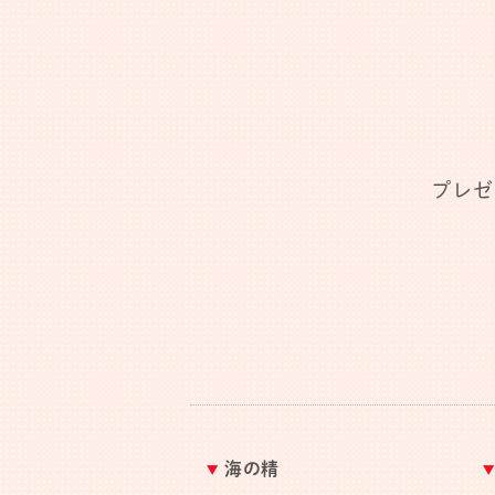
プレゼ
海の精