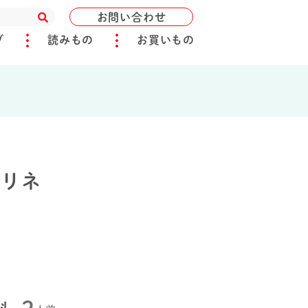
お問い合わせ
ブ
読みもの
お買いもの
マリネ