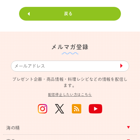
戻る
メルマガ登録
▶︎
プレゼント企画・商品情報・料理レシピなどの情報を配信し
ます。
配信停止したい方はこちら
海の精