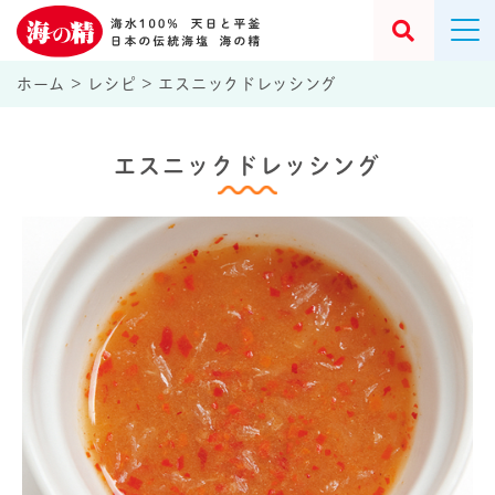
ホーム
>
レシピ
>
エスニックドレッシング
エスニックドレッシング