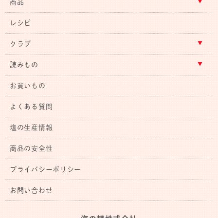
商品
レシピ
クラブ
読みもの
お買いもの
よくある質問
塩の生産情報
商品の安全性
プライバシーポリシー
お問い合わせ