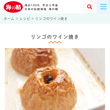
ホーム
>
レシピ
>
リンゴのワイン焼き
リンゴのワイン焼き