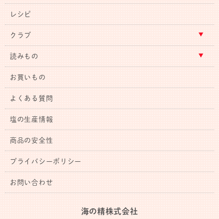
レシピ
クラブ
読みもの
お買いもの
よくある質問
塩の生産情報
商品の安全性
プライバシーポリシー
お問い合わせ
海の精株式会社