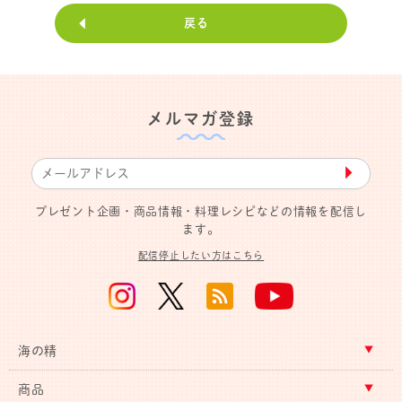
戻る
メルマガ登録
▶︎
プレゼント企画・商品情報・料理レシピなどの情報を配信し
ます。
配信停止したい方はこちら
海の精
商品