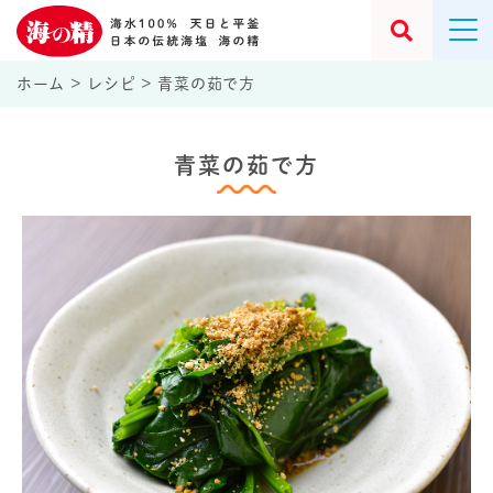
ホーム
>
レシピ
>
青菜の茹で方
青菜の茹で方