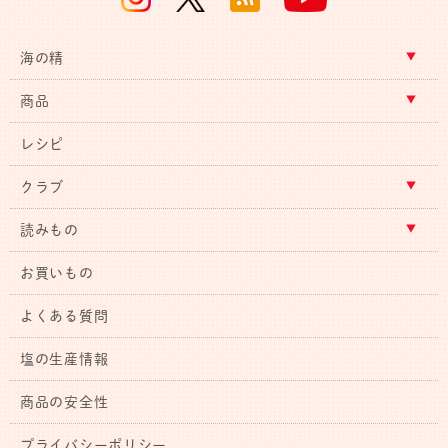
海の精
商品
レシピ
クラブ
読みもの
お買いもの
よくある質問
塩の生産情報
商品の安全性
プライバシーポリシー