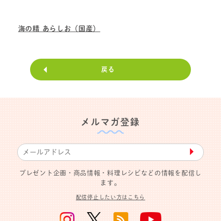
海の精 あらしお（国産）
戻る
メルマガ登録
▶︎
プレゼント企画・商品情報・料理レシピなどの情報を配信し
ます。
配信停止したい方はこちら