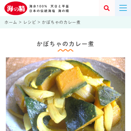
ホーム
>
レシピ
>
かぼちゃのカレー煮
かぼちゃのカレー煮