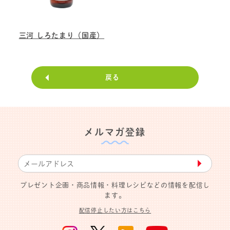
三河 しろたまり（国産）
戻る
メルマガ登録
▶︎
プレゼント企画・商品情報・料理レシピなどの情報を配信し
ます。
配信停止したい方はこちら