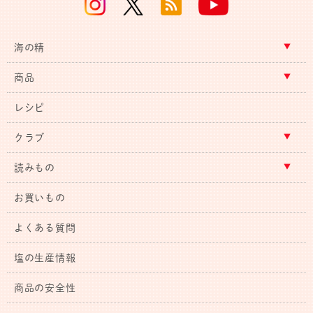
海の精
商品
レシピ
クラブ
読みもの
お買いもの
よくある質問
塩の生産情報
商品の安全性