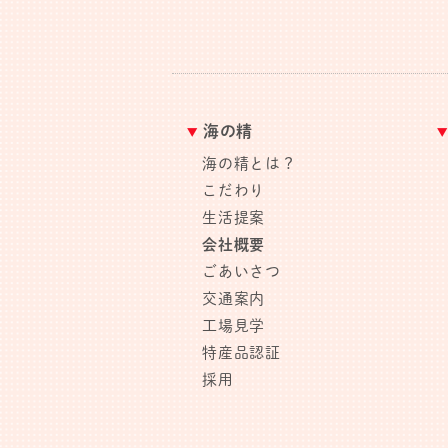
海の精
海の精とは？
こだわり
生活提案
会社概要
ごあいさつ
交通案内
工場見学
特産品認証
採用