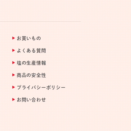
お買いもの
よくある質問
塩の生産情報
商品の安全性
プライバシーポリシー
お問い合わせ