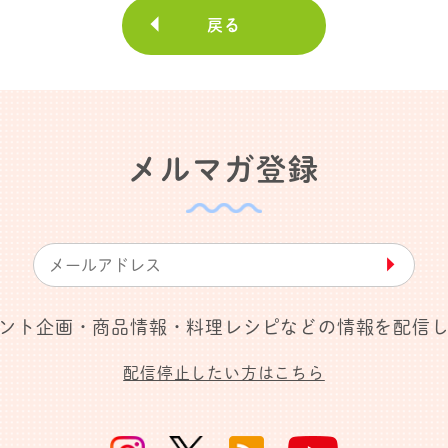
戻る
メルマガ登録
▶︎
ント企画・商品情報・料理レシピなどの情報を配信
配信停止したい方はこちら