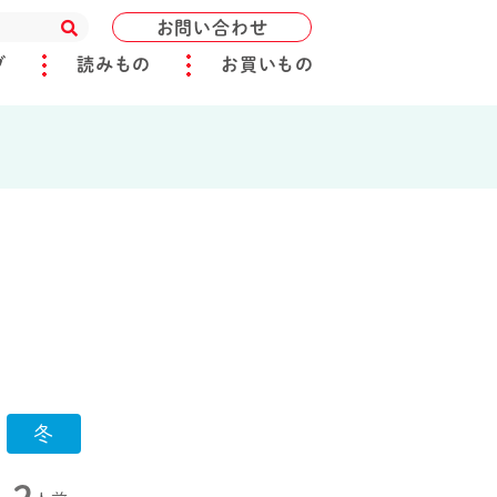
お問い合わせ
ブ
読みもの
お買いもの
冬