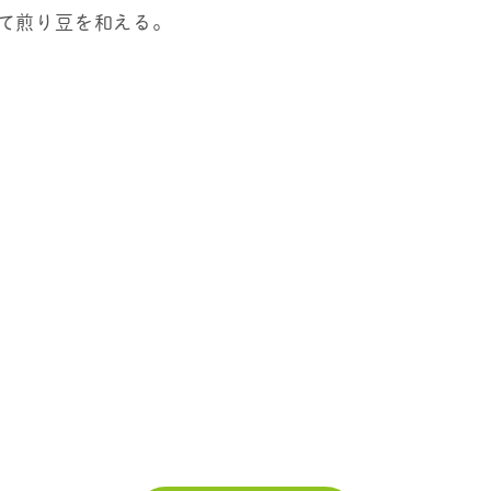
て煎り豆を和える。