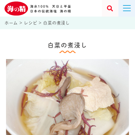
ホーム
>
レシピ
>
白菜の煮浸し
白菜の煮浸し