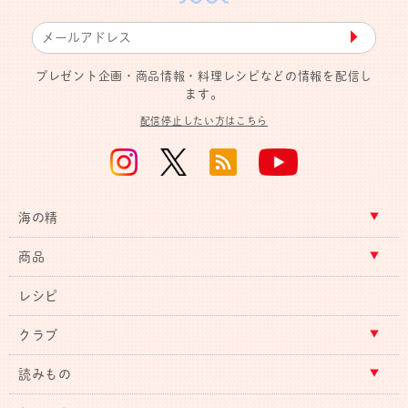
▶︎
プレゼント企画・商品情報・料理レシピなどの情報を配信し
ます。
配信停止したい方はこちら
海の精
商品
レシピ
クラブ
読みもの