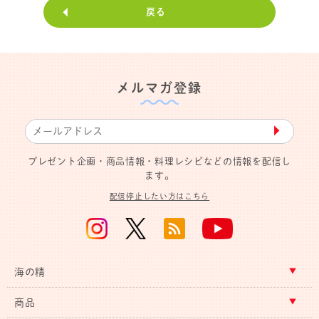
戻る
メルマガ登録
▶︎
プレゼント企画・商品情報・料理レシピなどの情報を配信し
ます。
配信停止したい方はこちら
海の精
商品