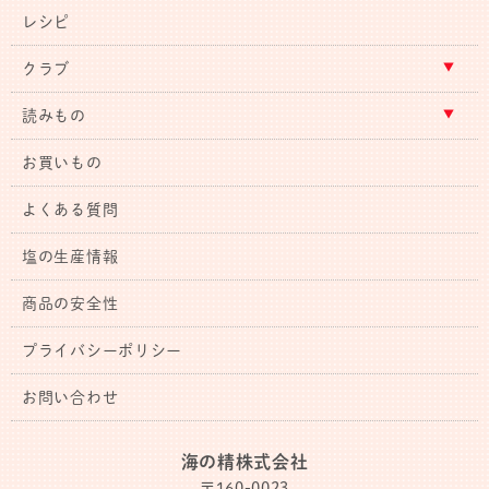
レシピ
クラブ
読みもの
お買いもの
よくある質問
塩の生産情報
商品の安全性
プライバシーポリシー
お問い合わせ
海の精株式会社
〒160-0023