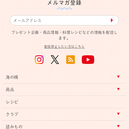
メルマガ登録
▶︎
プレゼント企画・商品情報・料理レシピなどの情報を配信し
ます。
配信停止したい方はこちら
海の精
商品
レシピ
クラブ
読みもの