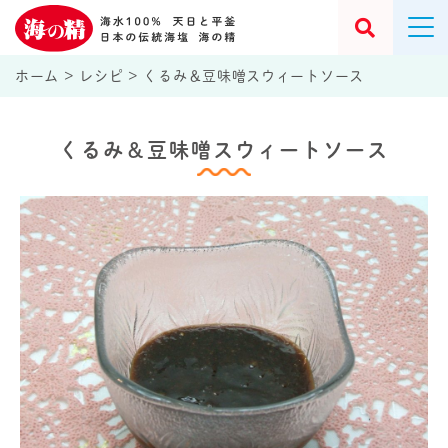
ホーム
>
レシピ
>
くるみ＆豆味噌スウィートソース
くるみ＆豆味噌スウィートソース