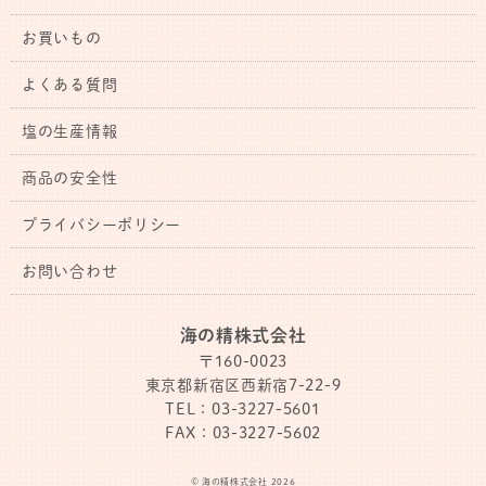
お買いもの
よくある質問
塩の生産情報
商品の安全性
プライバシーポリシー
お問い合わせ
海の精株式会社
〒160-0023
東京都新宿区西新宿7-22-9
TEL：03-3227-5601
FAX：03-3227-5602
© 海の精株式会社 2026