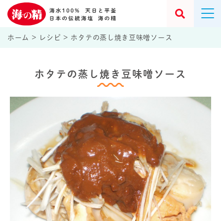
ホーム
>
レシピ
>
ホタテの蒸し焼き豆味噌ソース
ホタテの蒸し焼き豆味噌ソース