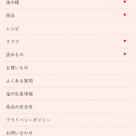
海の精
商品
レシピ
クラブ
読みもの
お買いもの
よくある質問
塩の生産情報
商品の安全性
プライバシーポリシー
お問い合わせ