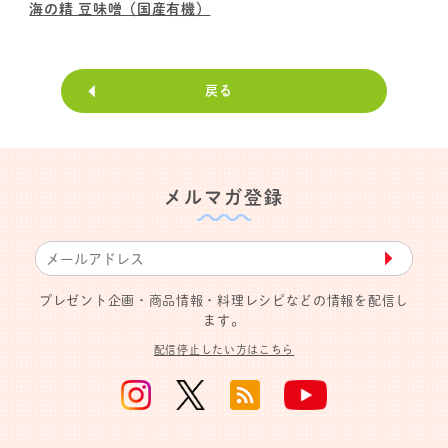
海の精 豆味噌（国産有機）
戻る
メルマガ登録
▶︎
プレゼント企画・商品情報・料理レシピなどの情報を配信し
ます。
配信停止したい方はこちら