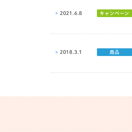
2021.6.8
キャンペーン
2018.3.1
商品