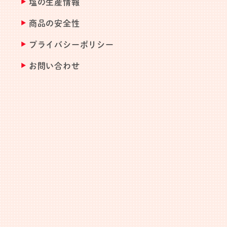
塩の生産情報
商品の安全性
プライバシーポリシー
お問い合わせ