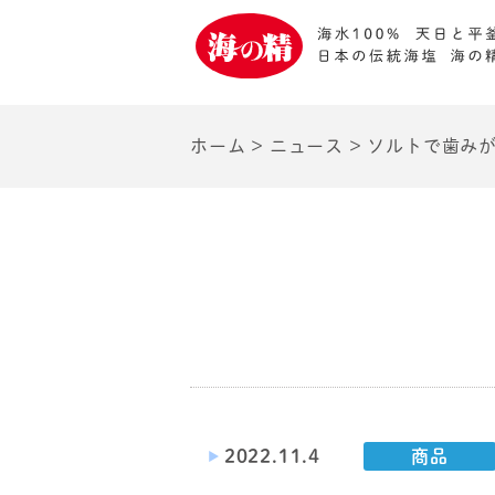
ホーム
>
ニュース
>
ソルトで歯み
2022.11.4
商品