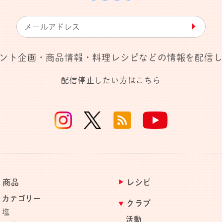
▶︎
ント企画・商品情報・料理レシピなどの情報を配信
配信停止したい方はこちら
商品
レシピ
カテゴリー
クラブ
塩
活動