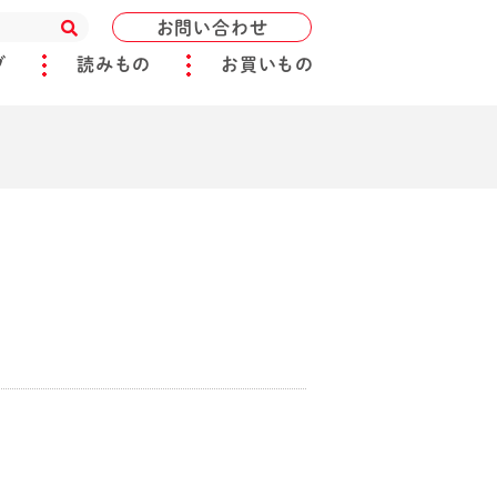
お問い合わせ
ブ
読みもの
お買いもの