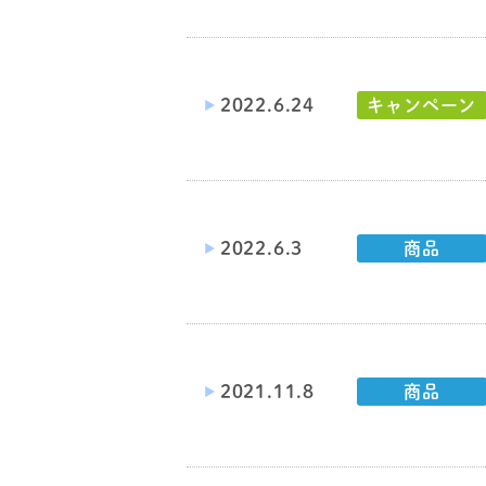
2022.6.24
キャンペーン
2022.6.3
商品
2021.11.8
商品