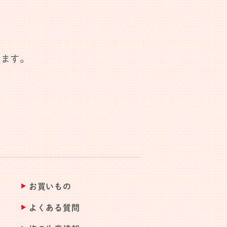
します。
お買いもの
よくある質問