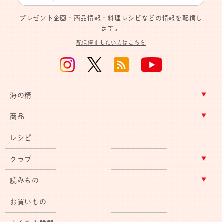
プレゼント企画・商品情報・料理レシピなどの情報を配信し
ます。
配信停止したい方はこちら
海の精
商品
レシピ
クラブ
読みもの
お買いもの