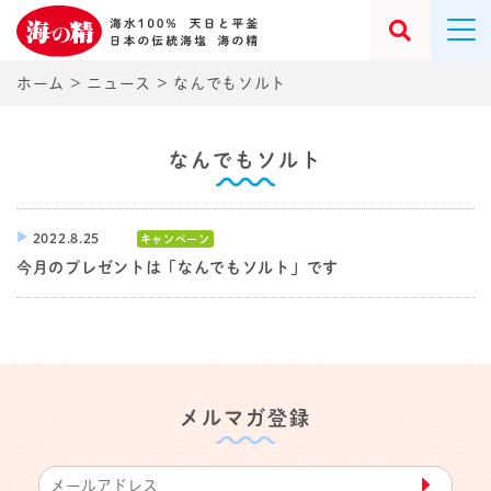
ホーム
>
ニュース
>
なんでもソルト
なんでもソルト
2022.8.25
キャンペーン
今月のプレゼントは「なんでもソルト」です
メルマガ登録
▶︎