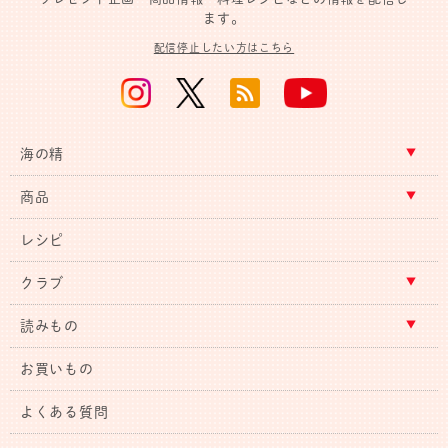
ます。
配信停止したい方はこちら
海の精
商品
レシピ
クラブ
読みもの
お買いもの
よくある質問