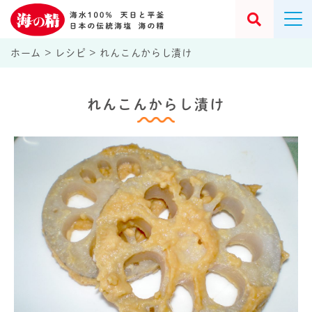
ホーム
>
レシピ
>
れんこんからし漬け
れんこんからし漬け