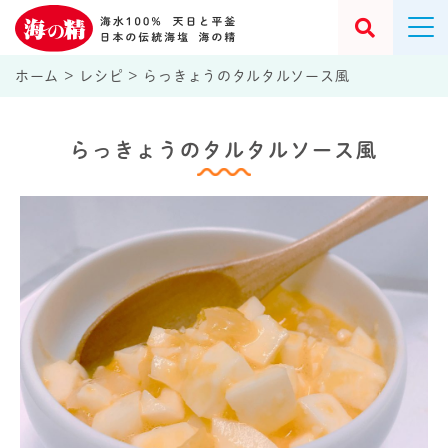
ホーム
>
レシピ
>
らっきょうのタルタルソース風
らっきょうのタルタルソース風