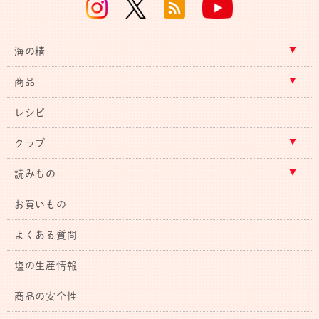
海の精
商品
レシピ
クラブ
読みもの
お買いもの
よくある質問
塩の生産情報
商品の安全性