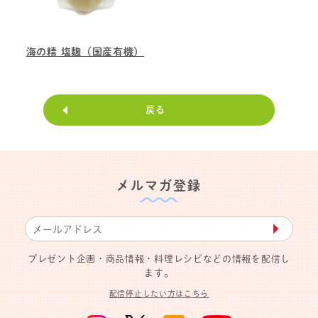
海の精 塩麹（国産有機）
戻る
メルマガ登録
▶︎
プレゼント企画・商品情報・料理レシピなどの情報を配信し
ます。
配信停止したい方はこちら