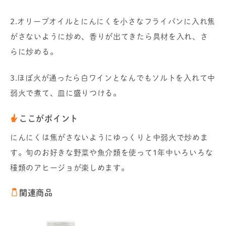
2.オリーブオイルとにんにくを小さなフライパンに入れ焦
がさないように炒め、香りが出てきたら具材を入れ、さ
らに炒める。
3.ほぼ火が通ったら白ワインとなんでもソルトを入れて中
弱火で煮て、皿に盛りつける。
ここがポイント
にんにくは焦がさないようにゆっくりと中弱火で炒めま
す。旬のお好きな野菜や魚介類を使って1年中いろいろな
種類のアヒージョが楽しめます。
関連商品