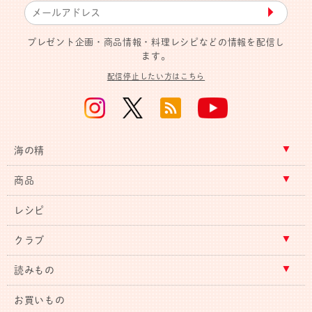
▶︎
プレゼント企画・商品情報・料理レシピなどの情報を配信し
ます。
配信停止したい方はこちら
海の精
商品
レシピ
クラブ
読みもの
お買いもの