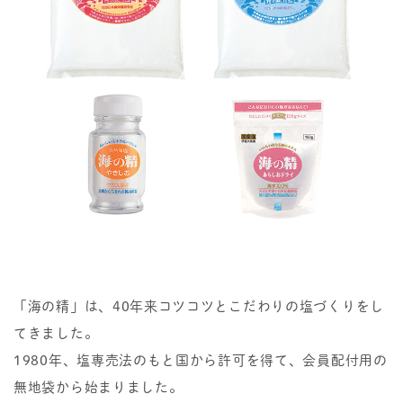
「海の精」は、40年来コツコツとこだわりの塩づくりをし
てきました。
1980年、塩専売法のもと国から許可を得て、会員配付用の
無地袋から始まりました。