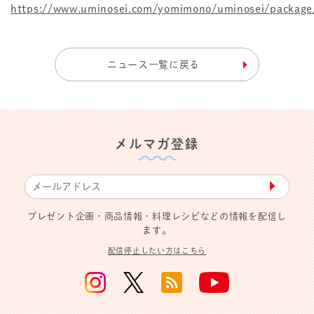
https://www.uminosei.com/yomimono/uminosei/package
ニュース一覧に戻る
メルマガ登録
▶︎
プレゼント企画・商品情報・料理レシピなどの情報を配信し
ます。
配信停止したい方はこちら