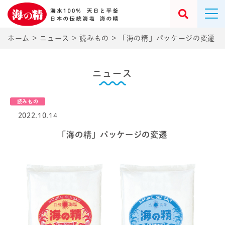
ホーム
>
ニュース
>
読みもの
>
「海の精」パッケージの変遷
ニュース
読みもの
2022.10.14
「海の精」パッケージの変遷