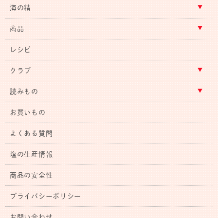
海の精
商品
レシピ
クラブ
読みもの
お買いもの
よくある質問
塩の生産情報
商品の安全性
プライバシーポリシー
お問い合わせ