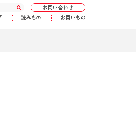
お問い合わせ
ブ
読みもの
お買いもの