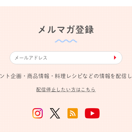
メルマガ登録
▶︎
ント企画・商品情報・料理レシピなどの情報を配信
配信停止したい方はこちら