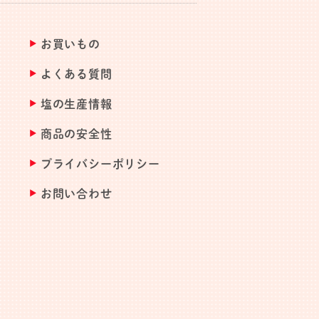
お買いもの
よくある質問
塩の生産情報
商品の安全性
プライバシーポリシー
お問い合わせ