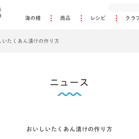
海の精
商品
レシピ
クラ
しいたくあん漬けの作り方
ニュース
おいしいたくあん漬けの作り方