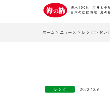
ホーム
>
ニュース
>
レシピ
>
おい
レシピ
2022.12.9