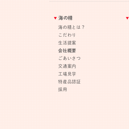
海の精
海の精とは？
こだわり
生活提案
会社概要
ごあいさつ
交通案内
工場見学
特産品認証
採用