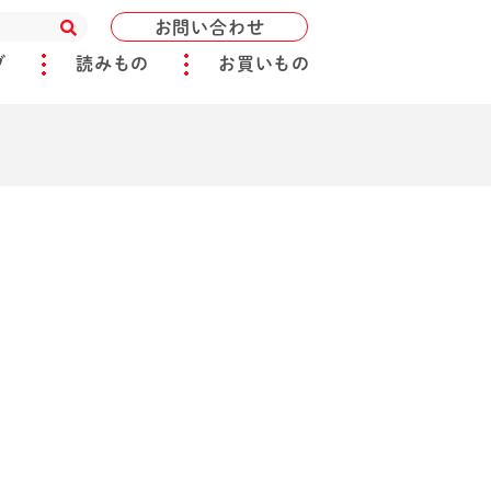
お問い合わせ
ブ
読みもの
お買いもの