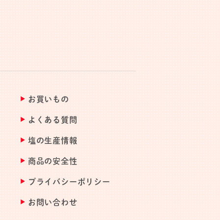
お買いもの
よくある質問
塩の生産情報
商品の安全性
プライバシーポリシー
お問い合わせ