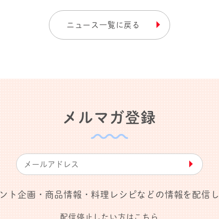
ニュース一覧に戻る
メルマガ登録
▶︎
ント企画・商品情報・料理レシピなどの情報を配信
配信停止したい方はこちら