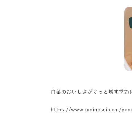
白菜のおいしさがぐっと増す季節
https://www.uminosei.com/yom