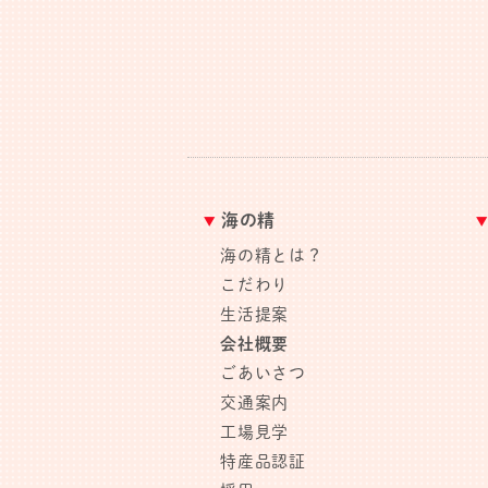
海の精
海の精とは？
こだわり
生活提案
会社概要
ごあいさつ
交通案内
工場見学
特産品認証