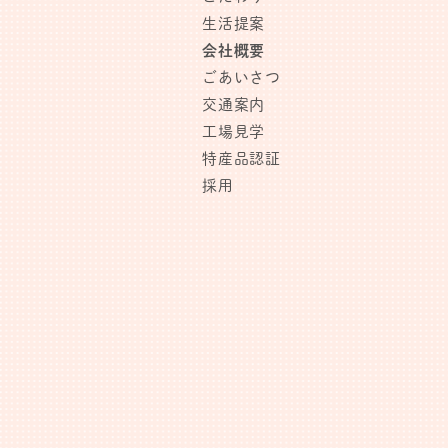
生活提案
会社概要
ごあいさつ
交通案内
工場見学
特産品認証
採用