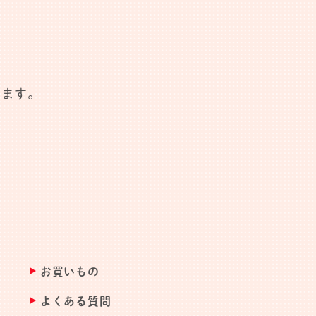
します。
お買いもの
よくある質問