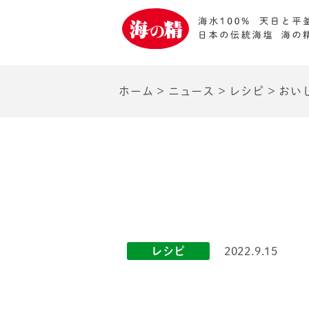
ホーム
>
ニュース
>
レシピ
>
おい
レシピ
2022.9.15