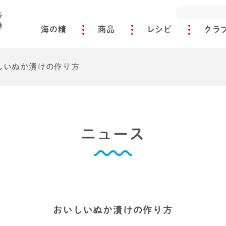
海の精
商品
レシピ
クラ
しいぬか漬けの作り方
ニュース
おいしいぬか漬けの作り方