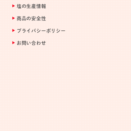
塩の生産情報
商品の安全性
プライバシーポリシー
お問い合わせ