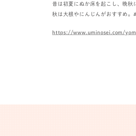
昔は初夏にぬか床を起こし、晩秋
秋は大根やにんじんがおすすめ。
https://www.uminosei.com/yom