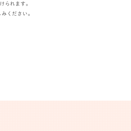
けられます。
しみください。