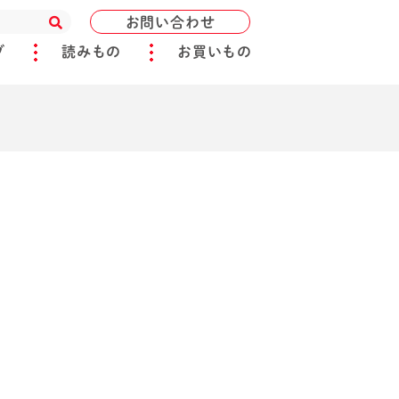
お問い合わせ
ブ
読みもの
お買いもの