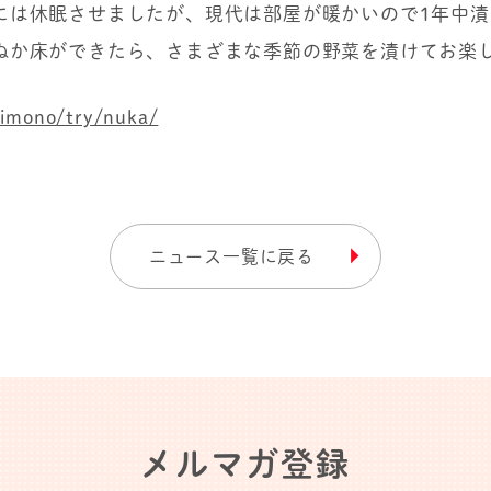
には休眠させましたが、現代は部屋が暖かいので1年中漬
ぬか床ができたら、さまざまな季節の野菜を漬けてお楽
imono/try/nuka/
ニュース一覧に戻る
メルマガ登録