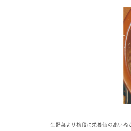
生野菜より格段に栄養価の高いぬ