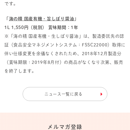
です。
「
海の精 国産有機・旨しぼり醤油
」
1L 1,550円（税別） 賞味期間：1年
※「海の精 国産有機・生しぼり醤油」は、製造委託先の認
証（食品安全マネジメントシステム：FSSC22000）取得に
伴い仕様変更を余儀なくされたため、2018年12月製造分
（賞味期限：2019年8月付）の商品がなくなり次第、販売
を終了します。
ニュース一覧に戻る
メルマガ登録