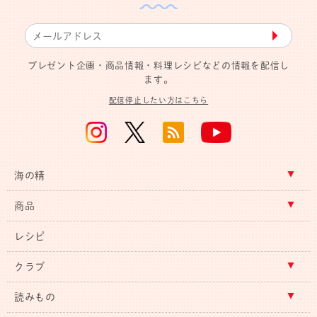
▶︎
プレゼント企画・商品情報・料理レシピなどの情報を配信し
ます。
配信停止したい方はこちら
海の精
商品
レシピ
クラブ
読みもの