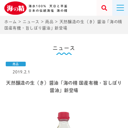
ホーム
>
ニュース
>
商品
>
天然醸造の生（き）醤油「海の精
国産有機・旨しぼり醤油」新登場
ニュース
商品
2019.2.1
天然醸造の生（き）醤油「海の精 国産有機・旨しぼり
醤油」新登場