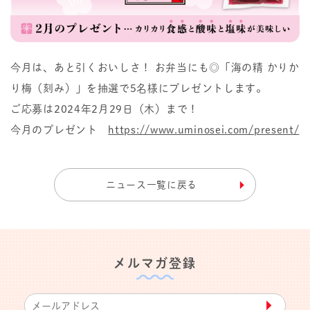
今月は、あと引くおいしさ！ お弁当にも◎「海の精 かりか
り梅（刻み）」を抽選で5名様にプレゼントします。
ご応募は2024年2月29日（木）まで！
今月のプレゼント
https://www.uminosei.com/present/
ニュース一覧に戻る
メルマガ登録
▶︎