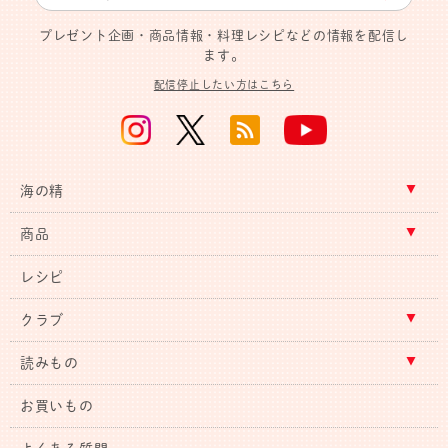
プレゼント企画・商品情報・料理レシピなどの情報を配信し
ます。
配信停止したい方はこちら
海の精
商品
レシピ
クラブ
読みもの
お買いもの