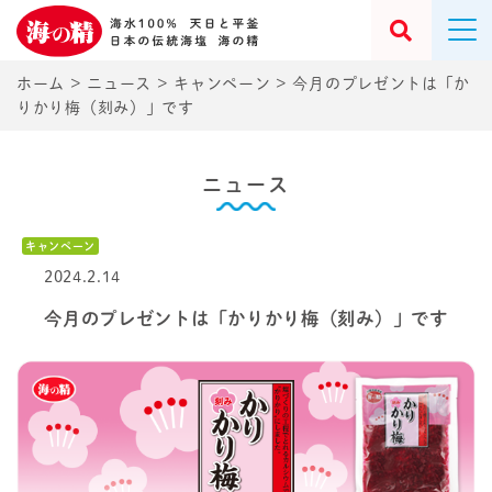
ホーム
>
ニュース
>
キャンペーン
>
今月のプレゼントは「か
りかり梅（刻み）」です
ニュース
キャンペーン
2024.2.14
今月のプレゼントは「かりかり梅（刻み）」です