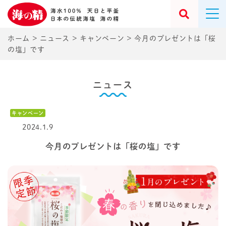
ホーム
>
ニュース
>
キャンペーン
>
今月のプレゼントは「桜
の塩」です
ニュース
キャンペーン
2024.1.9
今月のプレゼントは「桜の塩」です