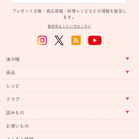
プレゼント企画・商品情報・料理レシピなどの情報を配信し
ます。
配信停止したい方はこちら
海の精
商品
レシピ
クラブ
読みもの
お買いもの