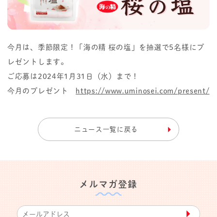
今月は、季節限定！「海の精 桜の塩」を抽選で5名様にプ
レゼントします。
ご応募は2024年1月31日（水）まで！
今月のプレゼント
https://www.uminosei.com/present/
ニュース一覧に戻る
メルマガ登録
▶︎