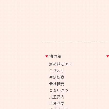
海の精
海の精とは？
こだわり
生活提案
会社概要
ごあいさつ
交通案内
工場見学