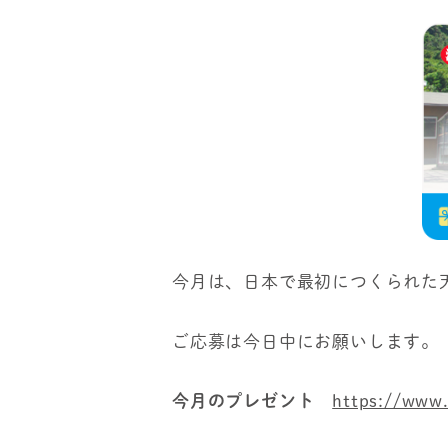
今月は、日本で最初につくられた天
ご応募は今日中にお願いします。
今月のプレゼント
https://www.