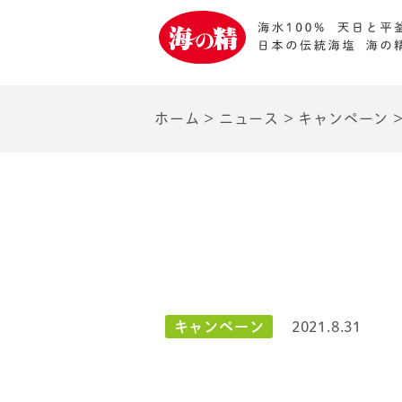
ホーム
>
ニュース
>
キャンペーン
キャンペーン
2021.8.31