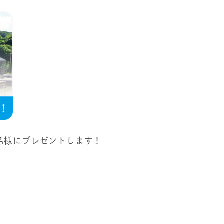
名様にプレゼントします！