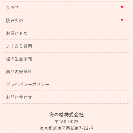
クラブ
読みもの
お買いもの
よくある質問
塩の生産情報
商品の安全性
プライバシーポリシー
お問い合わせ
海の精株式会社
〒160-0023
東京都新宿区西新宿7-22-9