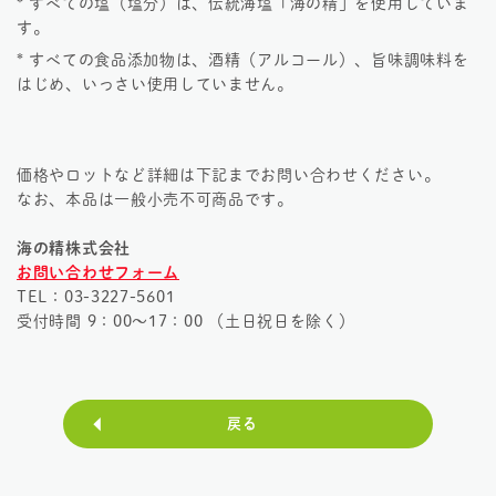
* すべての塩（塩分）は、伝統海塩「海の精」を使用していま
す。
* すべての食品添加物は、酒精（アルコール）、旨味調味料を
はじめ、いっさい使用していません。
価格やロットなど詳細は下記までお問い合わせください。
なお、本品は一般小売不可商品です。
海の精株式会社
お問い合わせフォーム
TEL：
03-3227-5601
受付時間 9：00～17：00 （土日祝日を除く）
戻る