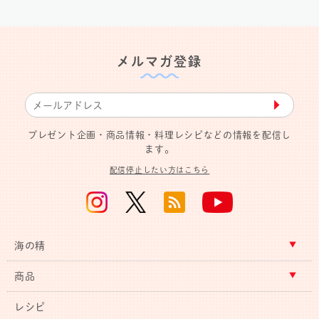
メルマガ登録
▶︎
プレゼント企画・商品情報・料理レシピなどの情報を配信し
ます。
配信停止したい方はこちら
海の精
商品
レシピ