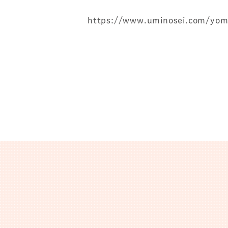
https://www.uminosei.com/yom