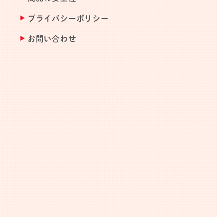
プライバシーポリシー
お問い合わせ