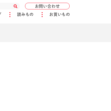
お問い合わせ
ブ
読みもの
お買いもの