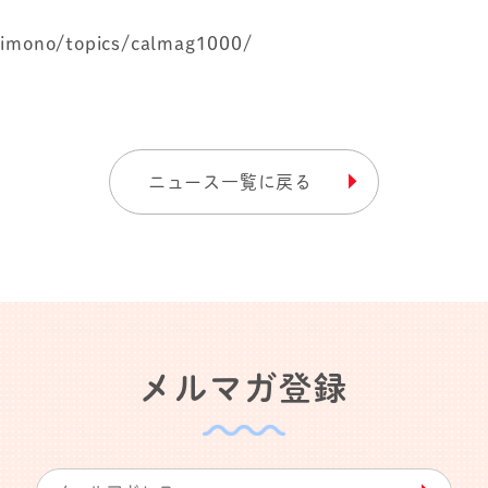
imono/topics/calmag1000/
ニュース一覧に戻る
メルマガ登録