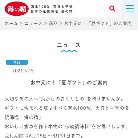
ホーム
>
ニュース
>
商品
>
お中元に！「夏ギフト」のご案内
ニュース
商品
2021.6.15
お中元に！「夏ギフト」のご案内
大切なあの人へ“海からのおくりもの”を贈りませんか。
ギフトに含まれる塩はすべて海水100%、天日と平釜の伝
統海塩「海の精」。
おいしい食卓を作る本物の“伝統調味料”をお届けします。
受付期間は6月15日～8月31日まで。