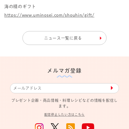
海の精のギフト
https://www.uminosei.com/shouhin/gift/
ニュース一覧に戻る
メルマガ登録
▶︎
プレゼント企画・商品情報・料理レシピなどの情報を配信し
ます。
配信停止したい方はこちら