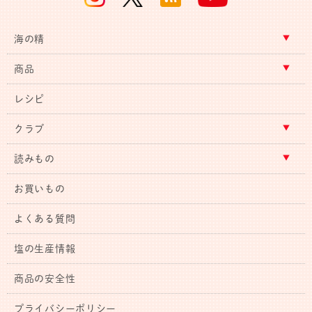
海の精
商品
レシピ
クラブ
読みもの
お買いもの
よくある質問
塩の生産情報
商品の安全性
プライバシーポリシー