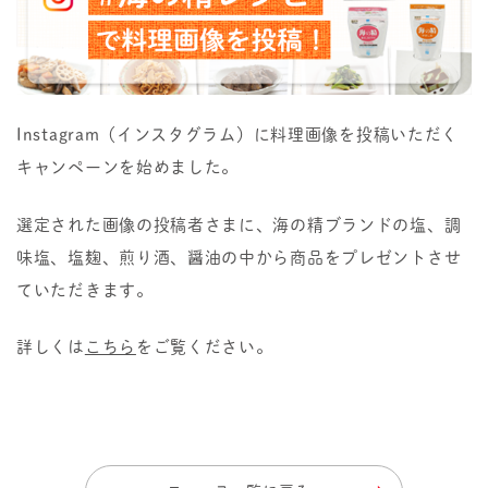
Instagram（インスタグラム）に料理画像を投稿いただく
キャンペーンを始めました。
選定された画像の投稿者さまに、海の精ブランドの塩、調
味塩、塩麹、煎り酒、醤油の中から商品をプレゼントさせ
ていただきます。
詳しくは
こちら
をご覧ください。