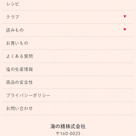
レシピ
クラブ
読みもの
お買いもの
よくある質問
塩の生産情報
商品の安全性
プライバシーポリシー
お問い合わせ
海の精株式会社
〒160-0023