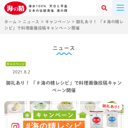
ホーム
>
ニュース
>
キャンペーン
>
御礼あり！ 「＃海の精レ
シピ」で料理画像投稿キャンペーン開催
ニュース
キャンペーン
2021.8.2
御礼あり！ 「＃海の精レシピ」で料理画像投稿キャン
ペーン開催