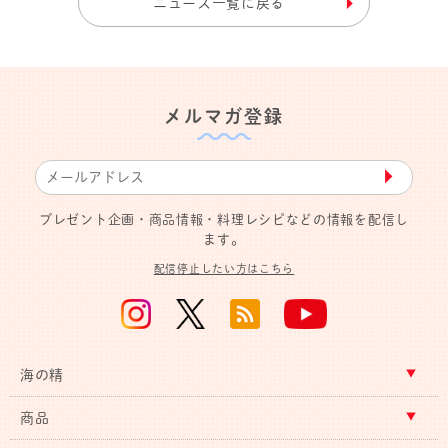
ニュース一覧に戻る
メルマガ登録
▶︎
プレゼント企画・商品情報・料理レシピなどの情報を配信し
ます。
配信停止したい方はこちら
海の精
商品